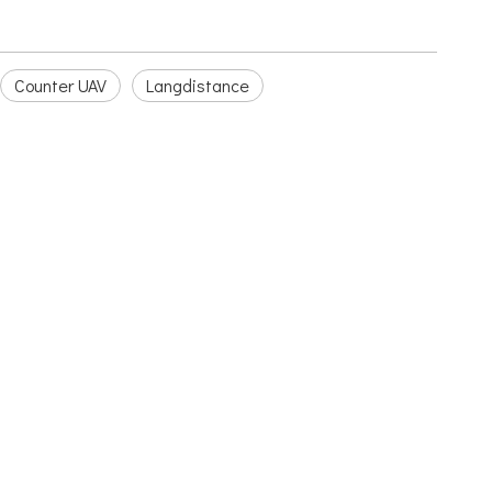
Counter UAV
Langdistance