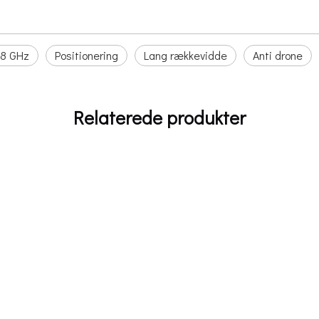
,8 GHz
Positionering
Lang rækkevidde
Anti drone
Relaterede produkter