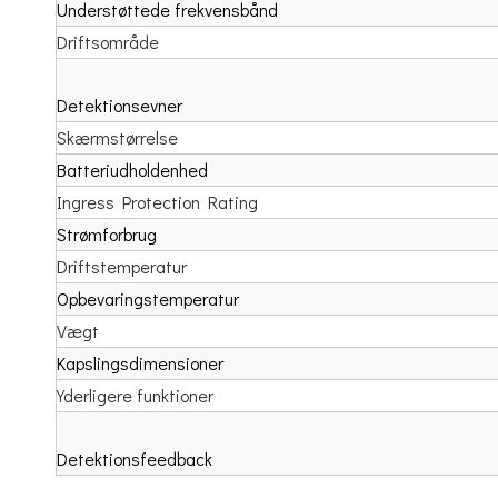
Understøttede frekvensbånd
Driftsområde
Detektionsevner
Skærmstørrelse
Batteriudholdenhed
Ingress Protection Rating
Strømforbrug
Driftstemperatur
Opbevaringstemperatur
Vægt
Kapslingsdimensioner
Yderligere funktioner
Detektionsfeedback