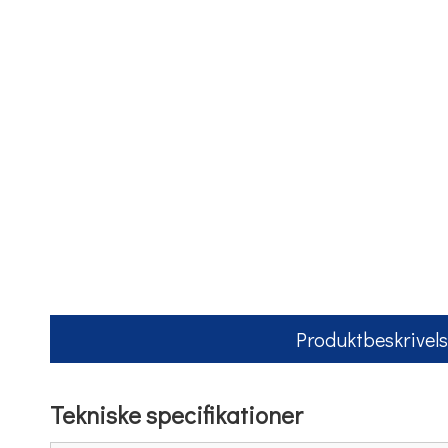
Produktbeskrivel
Tekniske specifikationer