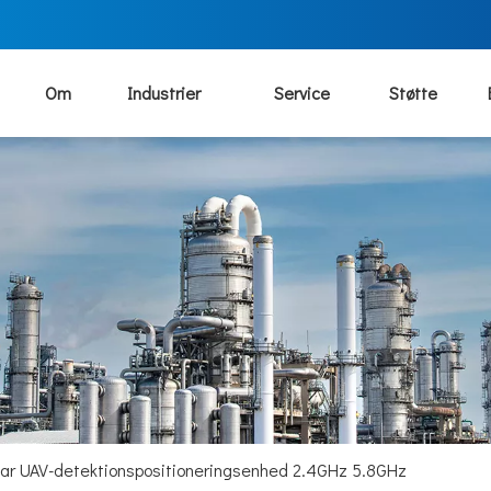
Om
Industrier
Service
Støtte
ar UAV-detektionspositioneringsenhed 2.4GHz 5.8GHz