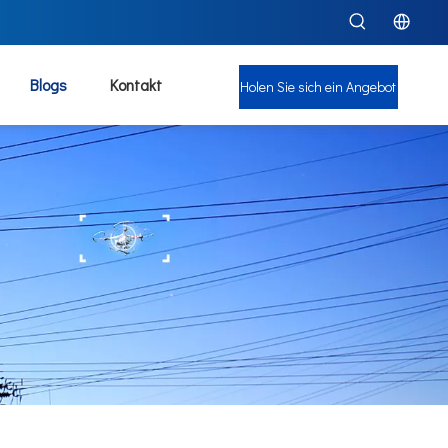
Blogs
Kontakt
Holen Sie sich ein Angebot