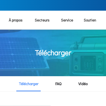
À propos
Secteurs
Service
Soutien
Télécharger
Télécharger
FAQ
Vidéo